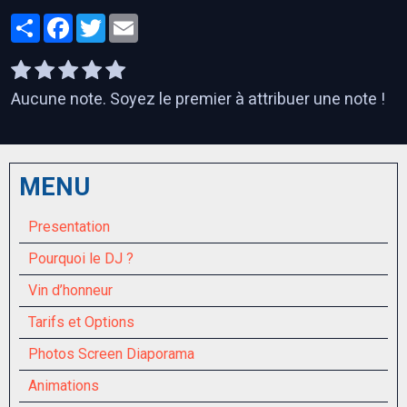
Partager
Facebook
Twitter
Email
Aucune note. Soyez le premier à attribuer une note !
MENU
Presentation
Pourquoi le DJ ?
Vin d’honneur
Tarifs et Options
Photos Screen Diaporama
Animations