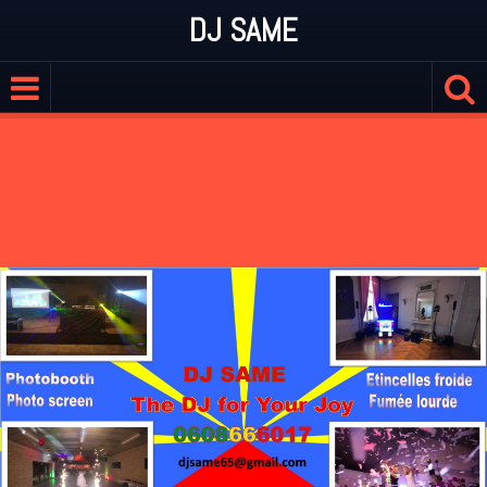
DJ SAME