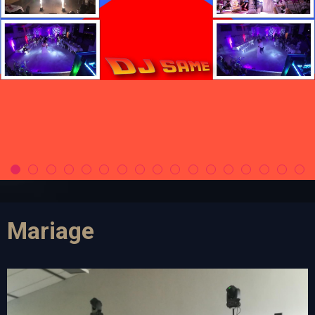
Mariage