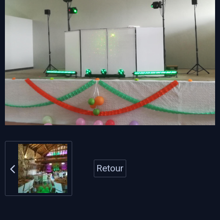
Retour