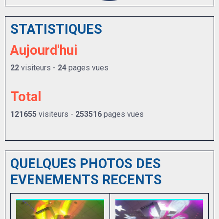
STATISTIQUES
Aujourd'hui
22
visiteurs -
24
pages vues
Total
121655
visiteurs -
253516
pages vues
QUELQUES PHOTOS DES
EVENEMENTS RECENTS