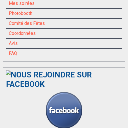
Mes soirées
Photobooth
Comité des Fêtes
Coordonnées
Avis
FAQ