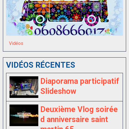
Vidéos
VIDÉOS RÉCENTES
Diaporama participatif
Slideshow
Deuxième Vlog soirée
d anniversaire saint