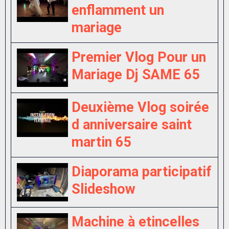
enflamment un
mariage
Premier Vlog Pour un
Mariage Dj SAME 65
Deuxième Vlog soirée
d anniversaire saint
martin 65
Diaporama participatif
Slideshow
Machine à etincelles