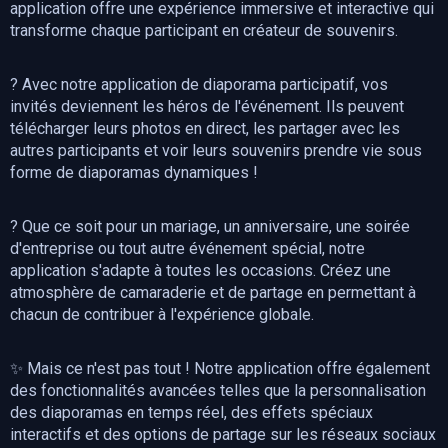
application offre une expérience immersive et interactive qui
transforme chaque participant en créateur de souvenirs.
? Avec notre application de diaporama participatif, vos
invités deviennent les héros de l'événement. Ils peuvent
télécharger leurs photos en direct, les partager avec les
autres participants et voir leurs souvenirs prendre vie sous
forme de diaporamas dynamiques !
? Que ce soit pour un mariage, un anniversaire, une soirée
d'entreprise ou tout autre événement spécial, notre
application s'adapte à toutes les occasions. Créez une
atmosphère de camaraderie et de partage en permettant à
chacun de contribuer à l'expérience globale.
✨ Mais ce n'est pas tout ! Notre application offre également
des fonctionnalités avancées telles que la personnalisation
des diaporamas en temps réel, des effets spéciaux
interactifs et des options de partage sur les réseaux sociaux