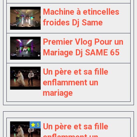
Machine à etincelles
froides Dj Same
Premier Vlog Pour un
Mariage Dj SAME 65
Un père et sa fille
enflamment un
mariage
Un père et sa fille
5