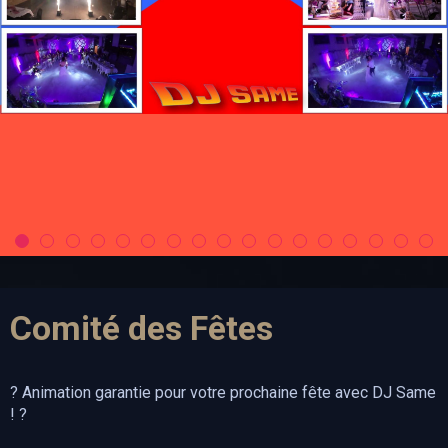
Comité des Fêtes
? Animation garantie pour votre prochaine fête avec DJ Same
! ?