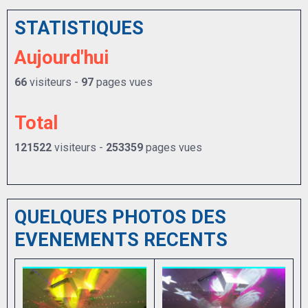
STATISTIQUES
Aujourd'hui
66
visiteurs -
97
pages vues
Total
121522
visiteurs -
253359
pages vues
QUELQUES PHOTOS DES
EVENEMENTS RECENTS