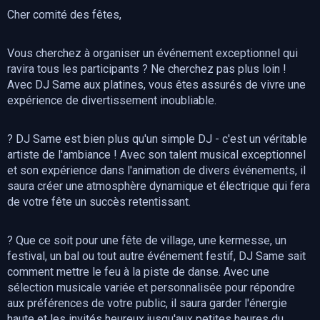
Cher comité des fêtes,
Vous cherchez à organiser un événement exceptionnel qui
ravira tous les participants ? Ne cherchez pas plus loin !
Avec DJ Same aux platines, vous êtes assurés de vivre une
expérience de divertissement inoubliable.
? DJ Same est bien plus qu'un simple DJ - c'est un véritable
artiste de l'ambiance ! Avec son talent musical exceptionnel
et son expérience dans l'animation de divers événements, il
saura créer une atmosphère dynamique et électrique qui fera
de votre fête un succès retentissant.
? Que ce soit pour une fête de village, une kermesse, un
festival, un bal ou tout autre événement festif, DJ Same sait
comment mettre le feu à la piste de danse. Avec une
sélection musicale variée et personnalisée pour répondre
aux préférences de votre public, il saura garder l'énergie
haute et les invités heureux jusqu'aux petites heures du