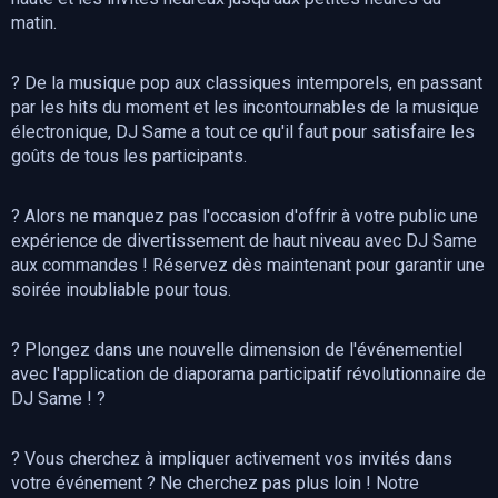
matin.
? De la musique pop aux classiques intemporels, en passant
par les hits du moment et les incontournables de la musique
électronique, DJ Same a tout ce qu'il faut pour satisfaire les
goûts de tous les participants.
? Alors ne manquez pas l'occasion d'offrir à votre public une
expérience de divertissement de haut niveau avec DJ Same
aux commandes ! Réservez dès maintenant pour garantir une
soirée inoubliable pour tous.
? Plongez dans une nouvelle dimension de l'événementiel
avec l'application de diaporama participatif révolutionnaire de
DJ Same ! ?
? Vous cherchez à impliquer activement vos invités dans
votre événement ? Ne cherchez pas plus loin ! Notre