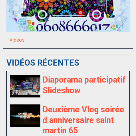
Vidéos
VIDÉOS RÉCENTES
Diaporama participatif
Slideshow
Deuxième Vlog soirée
d anniversaire saint
martin 65