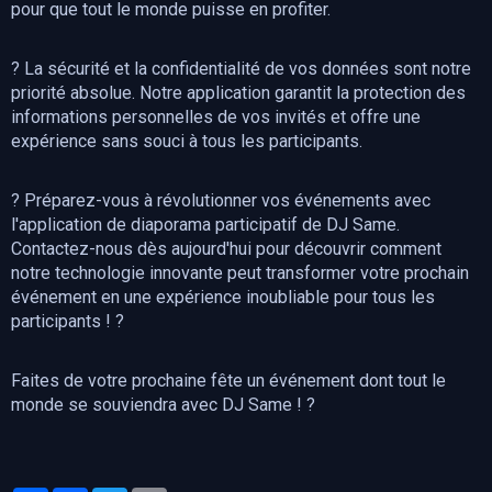
pour que tout le monde puisse en profiter.
? La sécurité et la confidentialité de vos données sont notre
priorité absolue. Notre application garantit la protection des
informations personnelles de vos invités et offre une
expérience sans souci à tous les participants.
? Préparez-vous à révolutionner vos événements avec
l'application de diaporama participatif de DJ Same.
Contactez-nous dès aujourd'hui pour découvrir comment
notre technologie innovante peut transformer votre prochain
événement en une expérience inoubliable pour tous les
participants ! ?
Faites de votre prochaine fête un événement dont tout le
monde se souviendra avec DJ Same ! ?