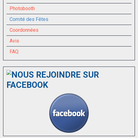
Photobooth
Comité des Fêtes
Coordonnées
Avis
FAQ