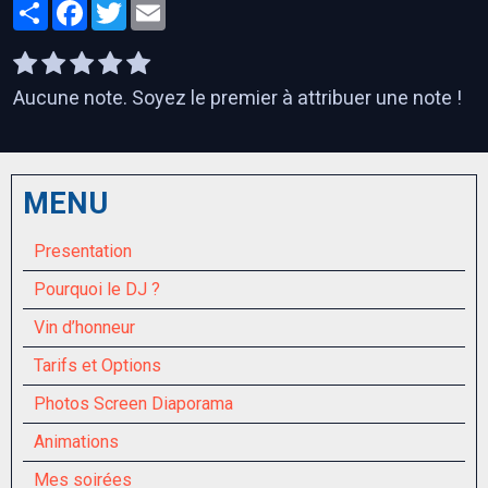
Partager
Facebook
Twitter
Email
Aucune note. Soyez le premier à attribuer une note !
MENU
Presentation
Pourquoi le DJ ?
Vin d’honneur
Tarifs et Options
Photos Screen Diaporama
Animations
Mes soirées