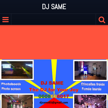
DJ SAME