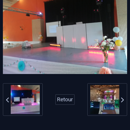
Retour