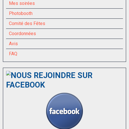
Mes soirées
Photobooth
Comité des Fêtes
Coordonnées
Avis
FAQ