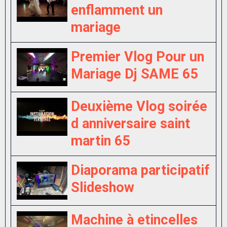
enflamment un
mariage
Premier Vlog Pour un
Mariage Dj SAME 65
Deuxième Vlog soirée
d anniversaire saint
martin 65
Diaporama participatif
Slideshow
Machine à etincelles