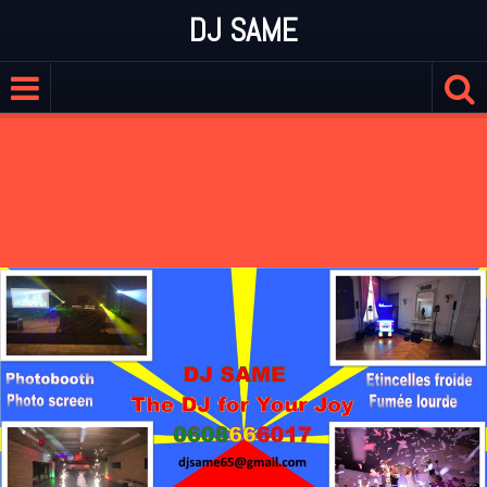
DJ SAME