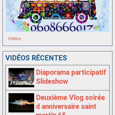
Vidéos
VIDÉOS RÉCENTES
Diaporama participatif
Slideshow
Deuxième Vlog soirée
d anniversaire saint