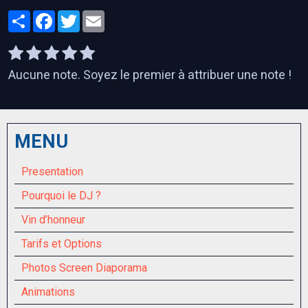
Partager
Facebook
Twitter
Email
Aucune note. Soyez le premier à attribuer une note !
MENU
Presentation
Pourquoi le DJ ?
Vin d’honneur
Tarifs et Options
Photos Screen Diaporama
Animations