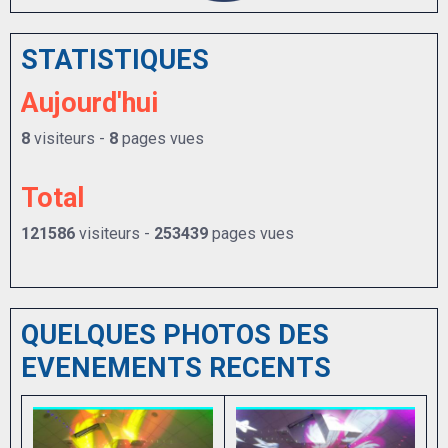
STATISTIQUES
Aujourd'hui
8
visiteurs -
8
pages vues
Total
121586
visiteurs -
253439
pages vues
QUELQUES PHOTOS DES
EVENEMENTS RECENTS